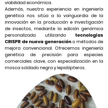
viabilidad económica.
Además, nuestra experiencia en ingeniería
genética nos sitúa a la vanguardia de la
innovación en la producción e investigación
de insectos, mediante la edición genómica
personalizada utilizando
tecnologías
CRISPR de nueva generación
o métodos de
mejora convencional. Ofrecemos ingeniería
genética de precisión para especies
comerciales clave, con especialización en la
mosca soldado negra y lepidópteros.