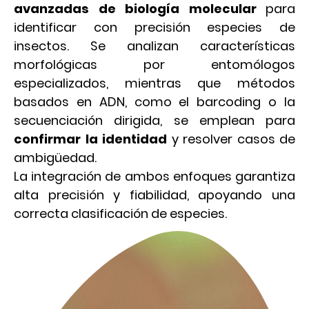
avanzadas de biología molecular
para
identificar con precisión especies de
insectos. Se analizan características
morfológicas por entomólogos
especializados, mientras que métodos
basados en ADN, como el barcoding o la
secuenciación dirigida, se emplean para
confirmar la identidad
y resolver casos de
ambigüedad.
La integración de ambos enfoques garantiza
alta precisión y fiabilidad, apoyando una
correcta clasificación de especies.