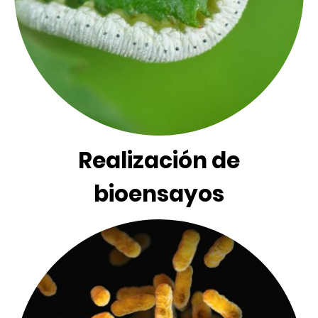
Realización de
bioensayos