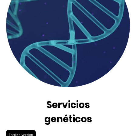
Servicios
genéticos
English version