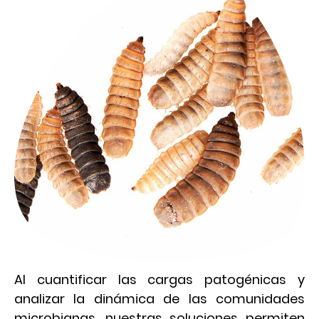
Al cuantificar las cargas patogénicas y
analizar la dinámica de las comunidades
microbianas, nuestras soluciones permiten