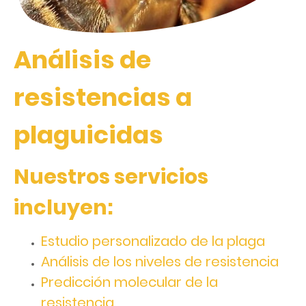
Análisis de
resistencias a
plaguicidas
Nuestros servicios
incluyen:
Estudio personalizado de la plaga
Análisis de los niveles de resistencia
Predicción molecular de la
resistencia