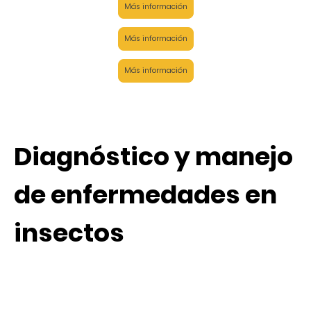
Más información
Más información
Más información
Diagnóstico y manejo
de enfermedades en
insectos
Detección y manejo de