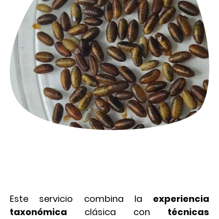
Este servicio combina la
experiencia
taxonómica
clásica con
técnicas