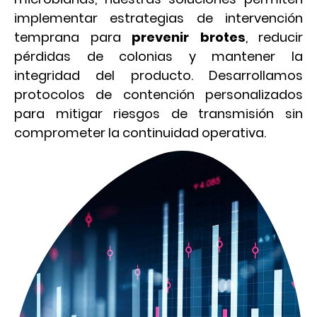
implementar estrategias de intervención
temprana para
prevenir brotes
, reducir
pérdidas de colonias y mantener la
integridad del producto. Desarrollamos
protocolos de contención personalizados
para mitigar riesgos de transmisión sin
comprometer la continuidad operativa.