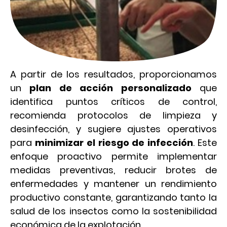
A partir de los resultados, proporcionamos
un
plan de acción personalizado
que
identifica puntos críticos de control,
recomienda protocolos de limpieza y
desinfección, y sugiere ajustes operativos
para
minimizar el riesgo de infección
. Este
enfoque proactivo permite implementar
medidas preventivas, reducir brotes de
enfermedades y mantener un rendimiento
productivo constante, garantizando tanto la
salud de los insectos como la sostenibilidad
económica de la explotación.