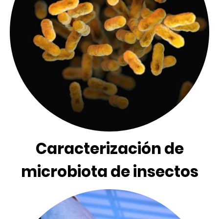
Caracterización de
microbiota de insectos