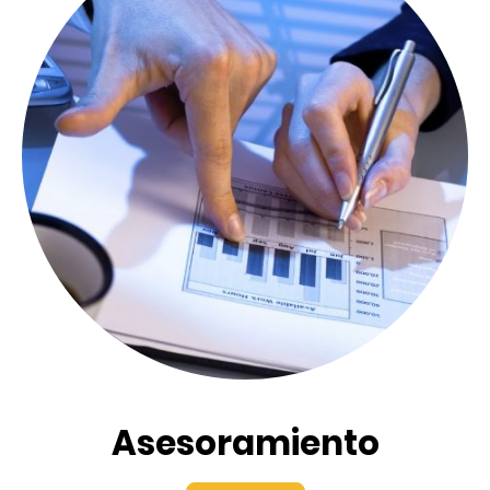
Asesoramiento