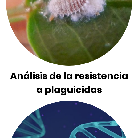
Análisis de la resistencia
a plaguicidas