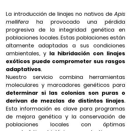
La introducción de linajes no nativos de
Apis
mellifera
ha provocado una pérdida
progresiva de la integridad genética en
poblaciones locales. Estas poblaciones están
altamente adaptadas a sus condiciones
ambientales, y
la hibridación con linajes
exóticos puede comprometer sus rasgos
adaptativos
.
Nuestro servicio combina herramientas
moleculares y marcadores genéticos para
determinar si las colonias son puras o
derivan de mezclas de distintos linajes
.
Esta información es clave para programas
de mejora genética y la conservación de
poblaciones locales con óptimas