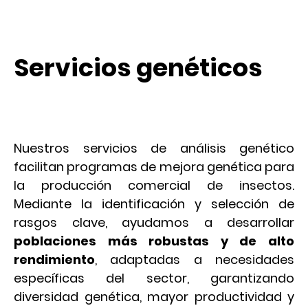
Servicios genéticos
Optimización genética
Nuestros servicios de análisis genético
facilitan programas de mejora genética para
la producción comercial de insectos.
Mediante la identificación y selección de
rasgos clave, ayudamos a desarrollar
poblaciones más robustas y de alto
rendimiento
, adaptadas a necesidades
específicas del sector, garantizando
diversidad genética, mayor productividad y