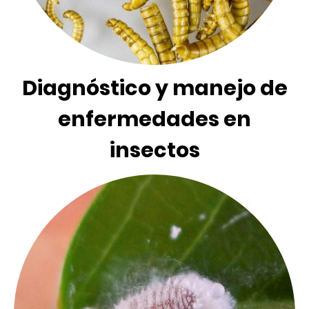
Diagnóstico y manejo de
enfermedades en
insectos