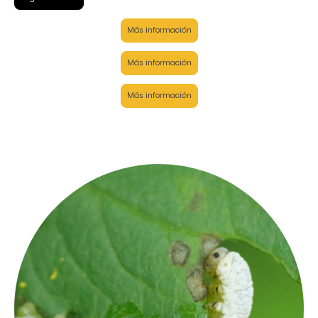
Más información
Más información
Más información